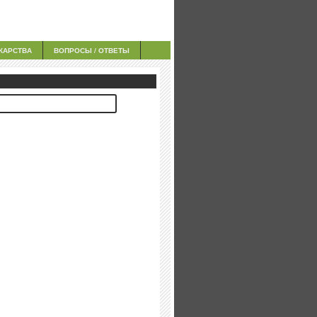
КАРСТВА
ВОПРОСЫ / ОТВЕТЫ