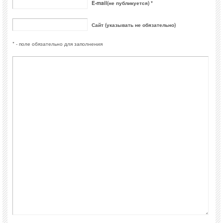
E-mail(не публикуется) *
Сайт (указывать не обязательно)
* - поле обязательно для заполнения