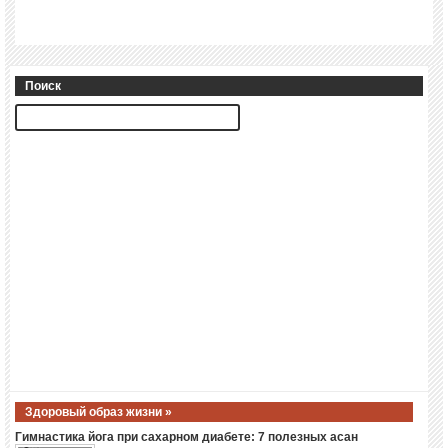
Поиск
Здоровый образ жизни »
Гимнастика йога при сахарном диабете: 7 полезных асан