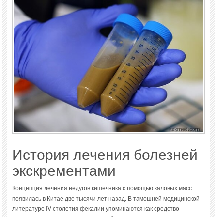
История лечения болезней
экскрементами
Концепция лечения недугов кишечника с помощью каловых масс
появилась в Китае две тысячи лет назад. В тамошней медицинской
литературе IV столетия фекалии упоминаются как средство