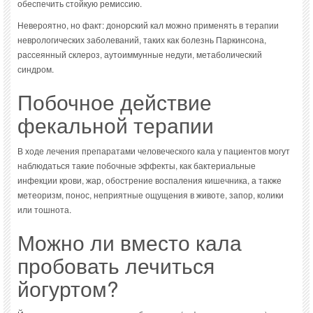
обеспечить стойкую ремиссию.
Невероятно, но факт: донорский кал можно применять в терапии
неврологических заболеваний, таких как болезнь Паркинсона,
рассеянный склероз, аутоиммунные недуги, метаболический
синдром.
Побочное действие
фекальной терапии
В ходе лечения препаратами человеческого кала у пациентов могут
наблюдаться такие побочные эффекты, как бактериальные
инфекции крови, жар, обострение воспаления кишечника, а также
метеоризм, понос, неприятные ощущения в животе, запор, колики
или тошнота.
Можно ли вместо кала
пробовать лечиться
йогуртом?