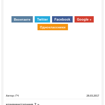
Вконтакте
Twitter
Facebook
Google +
Одноклассники
Автор: ГЧ
28.03.2017
комментариев 7 »