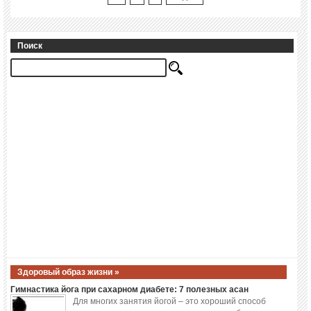
Поиск
Здоровый образ жизни »
Гимнастика йога при сахарном диабете: 7 полезных асан
Для многих занятия йогой – это хороший способ