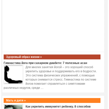
Здоровый образ жизни »
Гимнастика йога при сахарном диабете: 7 полезных асан
Для многих занятия йогой – это хороший способ
укрепить здоровье и поддерживать его в бодрости.
Это система физических упражнений, с помощью
которых снимается стресс. Гимнастика по системе
йогов помогает справляться с симптомами
различных недугов, среди …
Мать и дитя »
Как укрепить иммунитет ребенку. 8 способов