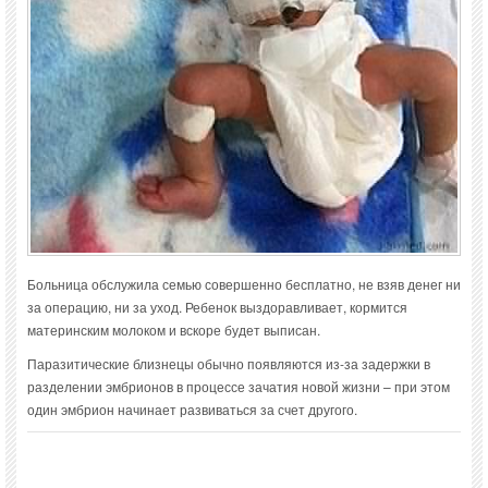
Больница обслужила семью совершенно бесплатно, не взяв денег ни
за операцию, ни за уход. Ребенок выздоравливает, кормится
материнским молоком и вскоре будет выписан.
Паразитические близнецы обычно появляются из-за задержки в
разделении эмбрионов в процессе зачатия новой жизни – при этом
один эмбрион начинает развиваться за счет другого.