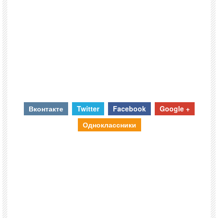
Вконтакте
Twitter
Facebook
Google +
Одноклассники