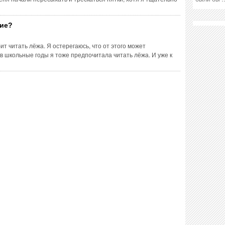
ние?
т читать лёжа. Я остерегаюсь, что от этого может
 в школьные годы я тоже предпочитала читать лёжа. И уже к