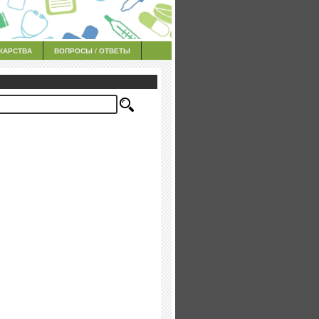
КАРСТВА
ВОПРОСЫ / ОТВЕТЫ