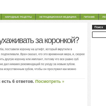
НАРОДНЫЕ РЕЦЕПТЫ
НЕТРАДИЦИОННАЯ МЕДИЦИНА
ПИТАНИЕ
ЛЕ
Поиск
ухаживать за коронкой?
ба, поставили коронку на штифт, который вкрутили в
подпиливали. Врач сказал, что это временная мера, и, скорее
ить другую коронку или имплант, потому что все равно зуб
не дал никаких рекомендаций по уходу за новым зубом.
 за искусственным зубом, чтобы он прослужил как можно
 есть 6 ответов.
Посмотреть »