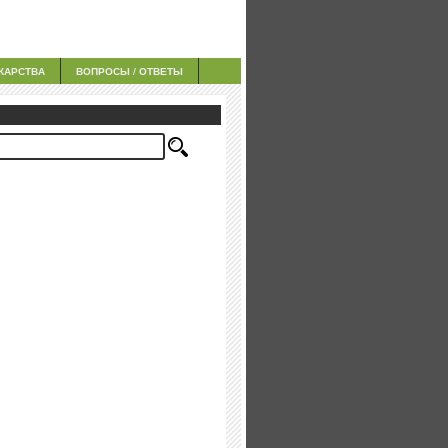
КАРСТВА
ВОПРОСЫ / ОТВЕТЫ