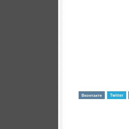
Вконтакте
Twitter