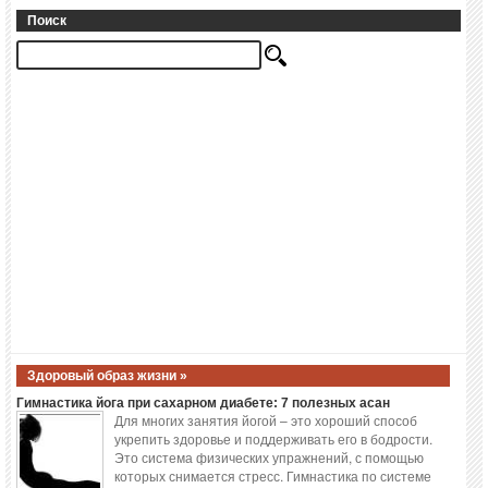
Поиск
Здоровый образ жизни »
Гимнастика йога при сахарном диабете: 7 полезных асан
Для многих занятия йогой – это хороший способ
укрепить здоровье и поддерживать его в бодрости.
Это система физических упражнений, с помощью
которых снимается стресс. Гимнастика по системе