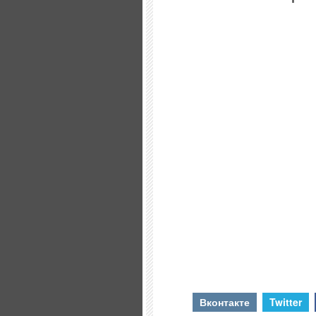
Вконтакте
Twitter