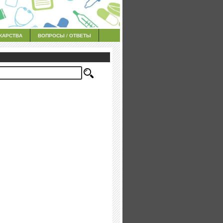
КАРСТВА
ВОПРОСЫ / ОТВЕТЫ