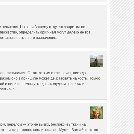
неплохая. Но врач Вашему отцу его запретил по
ножество, определить оригинал могут далеко не все.
ветственность за его назначение.
оно заживляет. О том, что им кости лечат, никогда
разом оно в принципе может действовать на кость. Помню,
ой и пили понемногу, когда с желудком возникали
фективно.
ом, перелом — это не вывих, беспокоить ткани на
 что гипс временно сняли, опасно. Мумие Вам абсолютно