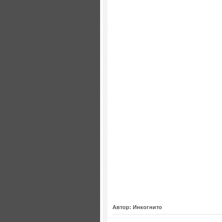
Автор: Инкогнито