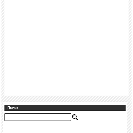
Поиск