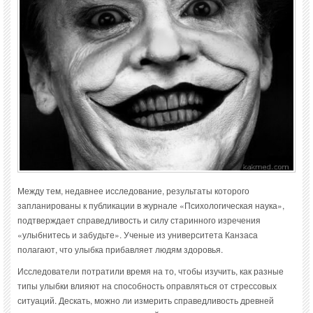
Между тем, недавнее исследование, результаты которого
запланированы к публикации в журнале «Психологическая наука»,
подтверждает справедливость и силу старинного изречения
«улыбнитесь и забудьте». Ученые из университета Канзаса
полагают, что улыбка прибавляет людям здоровья.
Исследователи потратили время на то, чтобы изучить, как разные
типы улыбки влияют на способность оправляться от стрессовых
ситуаций. Дескать, можно ли измерить справедливость древней