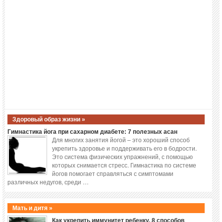
Здоровый образ жизни »
Гимнастика йога при сахарном диабете: 7 полезных асан
Для многих занятия йогой – это хороший способ
укрепить здоровье и поддерживать его в бодрости.
Это система физических упражнений, с помощью
которых снимается стресс. Гимнастика по системе
йогов помогает справляться с симптомами
различных недугов, среди …
Мать и дитя »
Как укрепить иммунитет ребенку. 8 способов