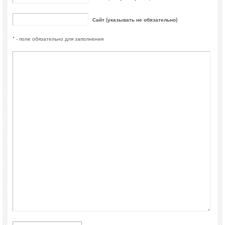
Сайт (указывать не обязательно)
* - поле обязательно для заполнения