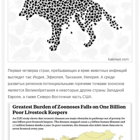
Первая четверка стран, пребывающих в ярме животных инфекций
выглядит так: Индия, Эфиопия, Танзания, Нигерия. А среди
развитых регионов потенциальными горячими точками зоонозов
является Великобритания и некоторые другие страны Западной
Европе, а также Северо-Восточная часть США.