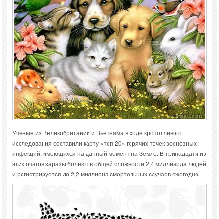
Ученые из Великобритании и Вьетнама в ходе кропотливого
исследования составили карту «топ 20» горячих точек зоонозных
инфекций, имеющихся на данный момент на Земле. В тринадцати из
этих очагов заразы болеют в общей сложности 2,4 миллиарда людей
и регистрируется до 2,2 миллиона смертельных случаев ежегодно.