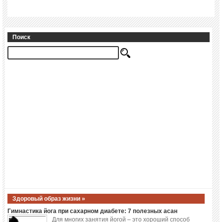
Поиск
Здоровый образ жизни »
Гимнастика йога при сахарном диабете: 7 полезных асан
Для многих занятия йогой – это хороший способ