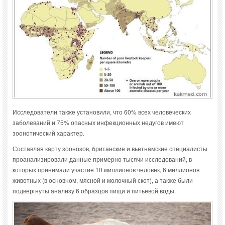
Исследователи также установили, что 60% всех человеческих
заболеваний и 75% опасных инфекционных недугов имеют
зоонотический характер.
Составляя карту зоонозов, британские и вьетнамские специалисты
проанализировали данные примерно тысячи исследований, в
которых принимали участие 10 миллионов человек, 6 миллионов
животных (в основном, мясной и молочный скот), а также были
подвергнуты анализу 6 образцов пищи и питьевой воды.