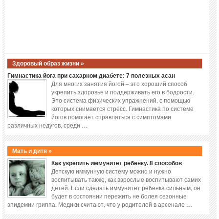
Здоровый образ жизни »
Гимнастика йога при сахарном диабете: 7 полезных асан
Для многих занятия йогой – это хороший способ
укрепить здоровье и поддерживать его в бодрости.
Это система физических упражнений, с помощью
которых снимается стресс. Гимнастика по системе
йогов помогает справляться с симптомами
различных недугов, среди …
Мать и дитя »
Как укрепить иммунитет ребенку. 8 способов
Детскую иммунную систему можно и нужно
воспитывать также, как взрослые воспитывают самих
детей. Если сделать иммунитет ребенка сильным, он
будет в состоянии пережить не болея сезонные
эпидемии гриппа. Медики считают, что у родителей в арсенале …