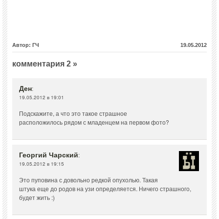
Автор: ГЧ
19.05.2012
комментария 2 »
Ден
:
19.05.2012 в 19:01
Подскажите, а что это такое страшное
расположилось рядом с младенцем на первом фото?
Георгий Чарский
:
19.05.2012 в 19:15
Это пуповина с довольно редкой опухолью. Такая
штука еще до родов на узи определяется. Ничего страшного,
будет жить :)