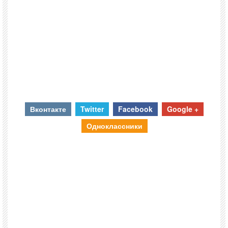
Вконтакте
Twitter
Facebook
Google +
Одноклассники