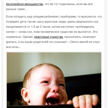
беспокойное меньшинство
, что же тут поделаешь, коли мы все
разные такие…
Если посидеть над спящим ребенком с приборами, то выяснится, что
почивают дети так же, как и взрослые люди: циклы медленного сна
продолжаются от 1,5 до 2 часов, затем наступает пробуждение,
затем — снова сон, пока человеческое существо не выспится. Это
нормально. Однако,
некоторые существа
, просыпаясь, начинают
кричать, и на языке родителей это означает: «Опять малой не спал
всю ночь».