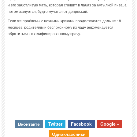
и его заботливую мать, которая спешит в лабаз за бутылкой пива, а
потом жалуется, будто мучится от депрессий.
Если же проблемы с ночными криками продолжаются дольше 18
месяцев, родителям и беспокойному их чаду рекомендуется
обратиться к квалифицированному врачу.
Вконтакте
Twitter
Facebook
Google +
Одноклассники