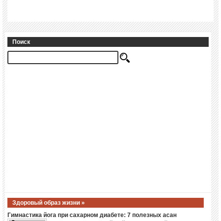
Поиск
Здоровый образ жизни »
Гимнастика йога при сахарном диабете: 7 полезных асан