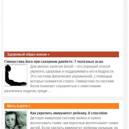
Здоровый образ жизни »
Гимнастика йога при сахарном диабете: 7 полезных асан
Для многих занятия йогой – это хороший способ
укрепить здоровье и поддерживать его в бодрости.
Это система физических упражнений, с помощью
которых снимается стресс. Гимнастика по системе
йогов помогает справляться с симптомами
различных недугов, среди …
Мать и дитя »
Как укрепить иммунитет ребенку. 8 способов
Детскую иммунную систему можно и нужно
воспитывать также, как взрослые воспитывают самих
детей. Если сделать иммунитет ребенка сильным, он