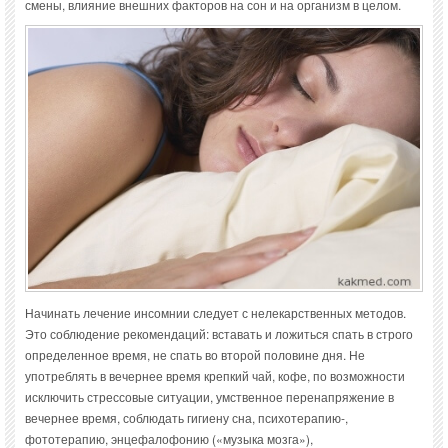
смены, влияние внешних факторов на сон и на организм в целом.
Начинать лечение инсомнии следует с нелекарственных методов.
Это соблюдение рекомендаций: вставать и ложиться спать в строго
определенное время, не спать во второй половине дня. Не
употреблять в вечернее время крепкий чай, кофе, по возможности
исключить стрессовые ситуации, умственное перенапряжение в
вечернее время, соблюдать гигиену сна, психотерапию-,
фототерапию, энцефалофонию («музыка мозга»),