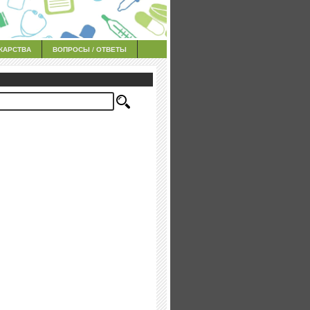
КАРСТВА
ВОПРОСЫ / ОТВЕТЫ