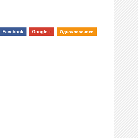
Facebook
Google +
Одноклассники