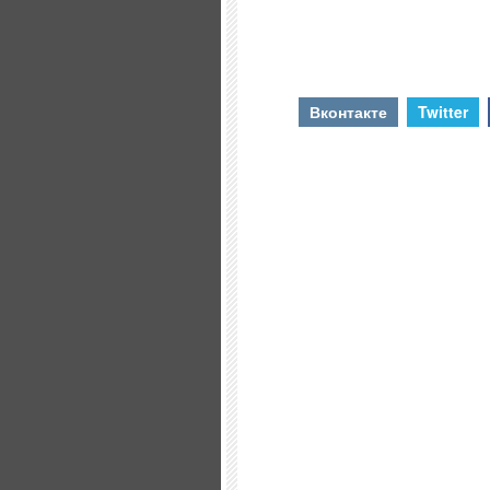
Вконтакте
Twitter