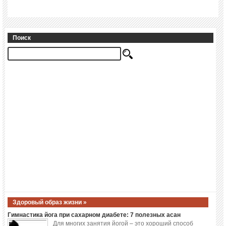
Поиск
Здоровый образ жизни »
Гимнастика йога при сахарном диабете: 7 полезных асан
Для многих занятия йогой – это хороший способ