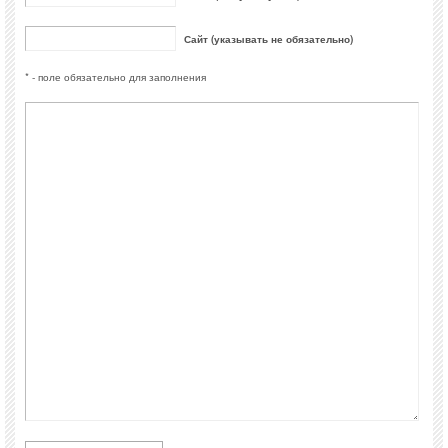
Сайт (указывать не обязательно)
* - поле обязательно для заполнения