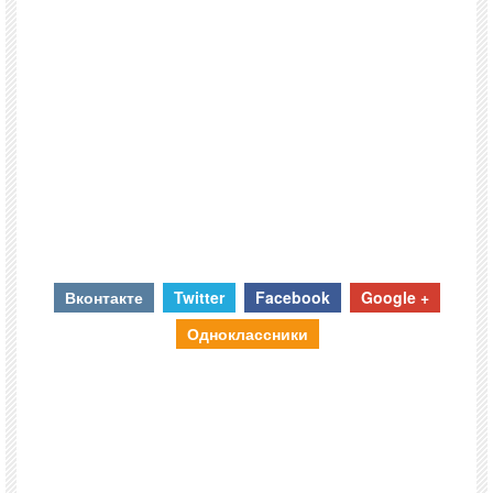
Вконтакте
Twitter
Facebook
Google +
Одноклассники