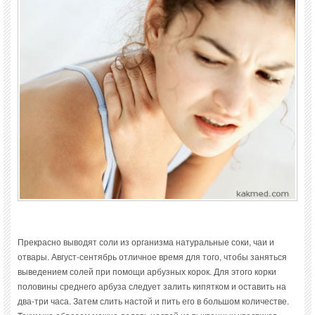
Прекрасно выводят соли из организма натуральные соки, чаи и
отвары. Август-сентябрь отличное время для того, чтобы заняться
выведением солей при помощи арбузных корок. Для этого корки
половины среднего арбуза следует залить кипятком и оставить на
два-три часа. Затем слить настой и пить его в большом количестве.