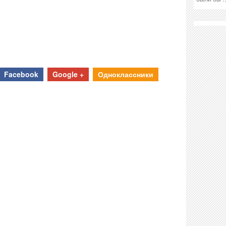
Facebook
Google +
Одноклассники