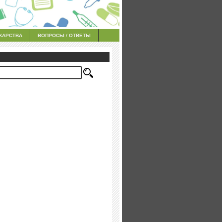
КАРСТВА
ВОПРОСЫ / ОТВЕТЫ