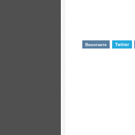
Вконтакте
Twitter