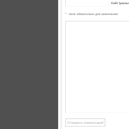
Сайт (указы
* - поле обязательно для заполнения