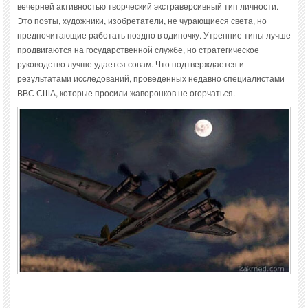
вечерней активностью творческий экстраверсивный тип личности.
Это поэты, художники, изобретатели, не чурающиеся света, но
предпочитающие работать поздно в одиночку. Утренние типы лучше
продвигаются на государственной службе, но стратегическое
руководство лучше удается совам. Что подтверждается и
результатами исследований, проведенных недавно специалистами
ВВС США, которые просили жаворонков не огорчаться.