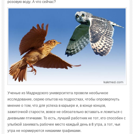
розовую воду. А что сейчас?
Ученые из Мадридского университета провели необычное
исследование, серию опытов на подростках, чтобы опровергнуть
мнение о том, что для успеха в карьере и, в конце концов,
зажиточной старости, вовсе не обязательно вставать и ложиться с
дневными птичками. То есть, лучший работник не тот, кто способен с
улыбкой занимать рабочее место каждый день в 8 утра, а тот, чьи
утра не нормируются никакими графиками.