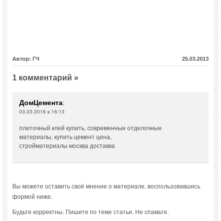
Автор: ГЧ
25.03.2013
1 комментарий »
ДомЦемента
:
03.03.2016 в 16:13
плиточный клей купить, современные отделочные
материалы, купить цемент цена,
стройматериалы москва доставка
Вы можете оставить своё мнение о материале, воспользовавшись
формой ниже.
Будьте корректны. Пишите по теме статьи. Не спамьте.