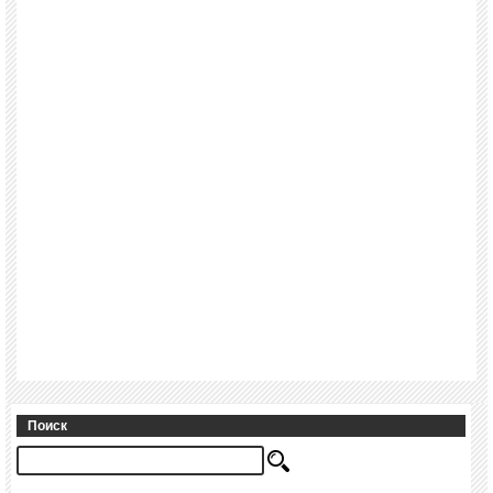
Поиск