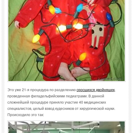
Это уже 21-я процедура по разделению
сросшихся двойняшек
,
проведенная филадельфийскими педиатрами. В данной
сложнейшей процедуре приняло участие 40 медицинских
специалистов, целый взвод кудесников от хирургической науки.
Происходило это так: