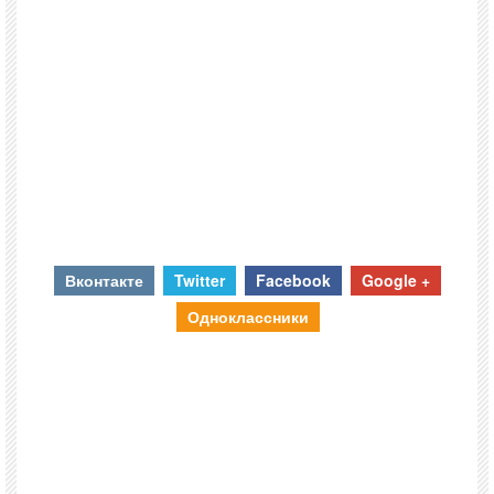
Вконтакте
Twitter
Facebook
Google +
Одноклассники