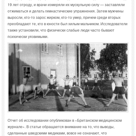
19 лет отроду, и врачи измеряли их мускульную силу — заставляли
отжиматься и делать гимнастические упражнения. Затем мужчины
выросли, кто-то зарос жирком, кто-то умер, причем среди вторых
преобладают те, кто в юности был хилым мальчиком. Исследователи
также установили, что физически слабые люди часто бывают
психически уязвимыми.
Отчет об исследовании опубликован в «Британском медицинском
журнале». В статье обращается внимание на то, что выводы,
сделанные шведскими медиками, вовсе не означают, что