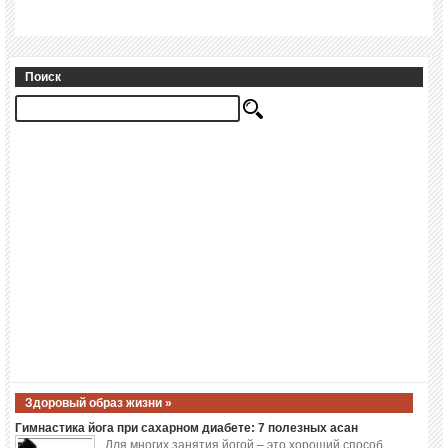
Поиск
Здоровый образ жизни »
Гимнастика йога при сахарном диабете: 7 полезных асан
Для многих занятия йогой – это хороший способ