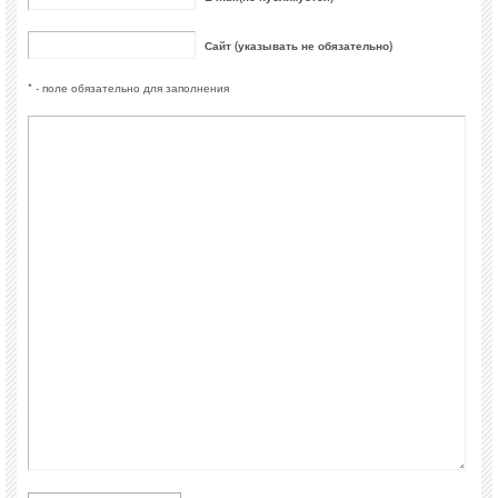
Сайт (указывать не обязательно)
* - поле обязательно для заполнения