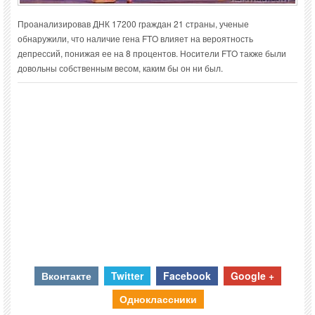
Проанализировав ДНК 17200 граждан 21 страны, ученые
обнаружили, что наличие гена FTO влияет на вероятность
депрессий, понижая ее на 8 процентов. Носители FTO также были
довольны собственным весом, каким бы он ни был.
Вконтакте
Twitter
Facebook
Google +
Одноклассники