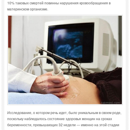
10% таковых смертей повинны нарушения кровообращения в
материнском организме.
Исследование, о котором речь идет, было уникальным в своем роде,
поскольку наблюдалось состояние здоровья женщин на сроках
беременности, превышающих 32 недели — именно на этой стадии