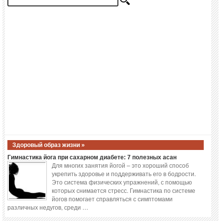
Здоровый образ жизни »
Гимнастика йога при сахарном диабете: 7 полезных асан
Для многих занятия йогой – это хороший способ
укрепить здоровье и поддерживать его в бодрости.
Это система физических упражнений, с помощью
которых снимается стресс. Гимнастика по системе
йогов помогает справляться с симптомами
различных недугов, среди …