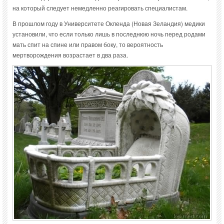
на который следует немедленно реагировать специалистам.
В прошлом году в Университете Окленда (Новая Зеландия) медики
установили, что если только лишь в последнюю ночь перед родами
мать спит на спине или правом боку, то вероятность
мертворождения возрастает в два раза.