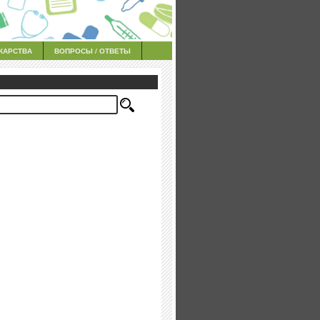
КАРСТВА
ВОПРОСЫ / ОТВЕТЫ