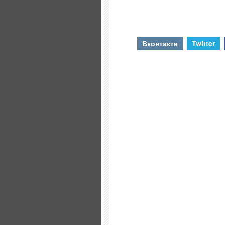
Вконтакте
Twitter