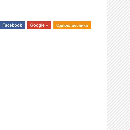
Facebook
Google +
Одноклассники