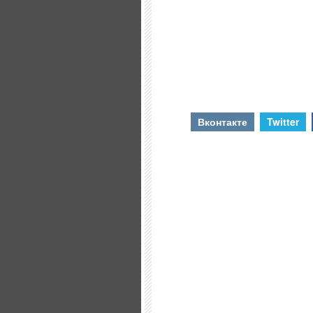
Вконтакте
Twitter