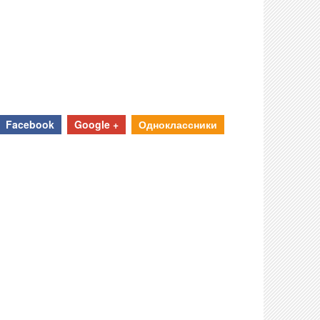
Facebook
Google +
Одноклассники