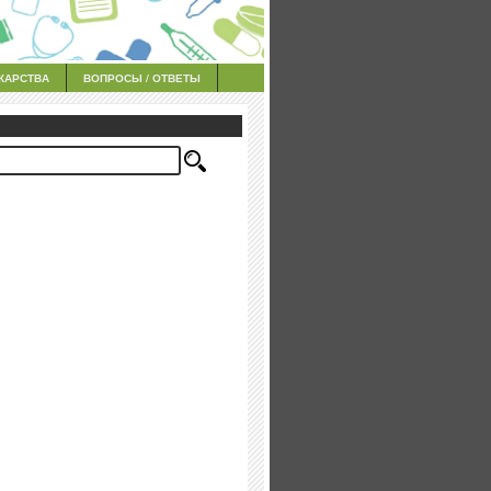
КАРСТВА
ВОПРОСЫ / ОТВЕТЫ