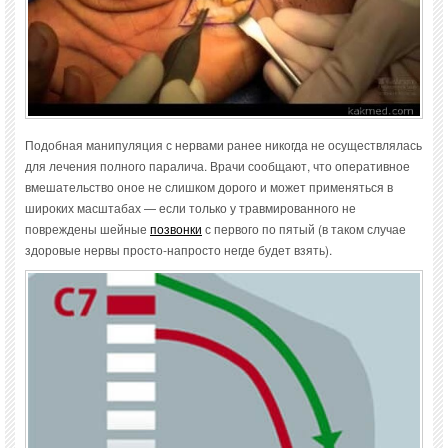
Подобная манипуляция с нервами ранее никогда не осуществлялась
для лечения полного паралича. Врачи сообщают, что оперативное
вмешательство оное не слишком дорого и может применяться в
широких масштабах — если только у травмированного не
повреждены шейные
позвонки
с первого по пятый (в таком случае
здоровые нервы просто-напросто негде будет взять).