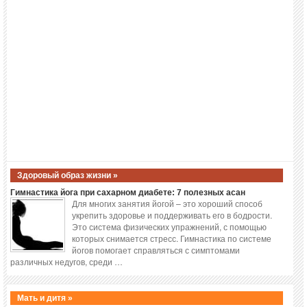
Здоровый образ жизни »
Гимнастика йога при сахарном диабете: 7 полезных асан
Для многих занятия йогой – это хороший способ
укрепить здоровье и поддерживать его в бодрости.
Это система физических упражнений, с помощью
которых снимается стресс. Гимнастика по системе
йогов помогает справляться с симптомами
различных недугов, среди …
Мать и дитя »