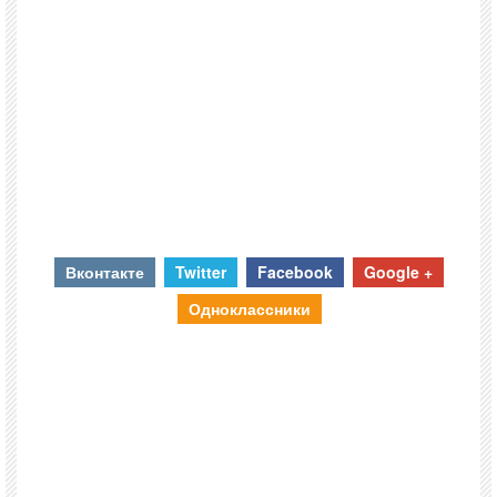
Вконтакте
Twitter
Facebook
Google +
Одноклассники