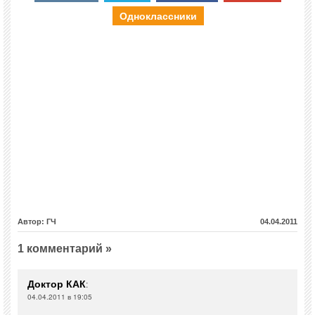
Одноклассники
Автор: ГЧ
04.04.2011
1 комментарий »
Доктор КАК
:
04.04.2011 в 19:05