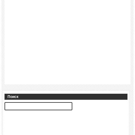
Поиск