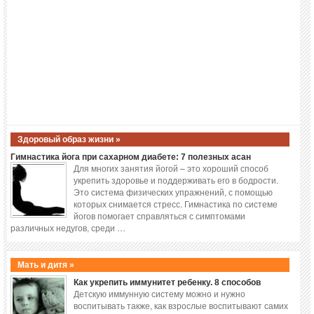
Здоровый образ жизни »
Гимнастика йога при сахарном диабете: 7 полезных асан
Для многих занятия йогой – это хороший способ
укрепить здоровье и поддерживать его в бодрости.
Это система физических упражнений, с помощью
которых снимается стресс. Гимнастика по системе
йогов помогает справляться с симптомами
различных недугов, среди …
Мать и дитя »
Как укрепить иммунитет ребенку. 8 способов
Детскую иммунную систему можно и нужно
воспитывать также, как взрослые воспитывают самих