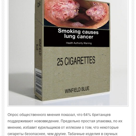
Опрос общественного мнения показал, что 64% британцев
поддерживают нововведение. Предельно простая упаковка, по их
мнению, избавит курильщиков от иллюзии о том, что некоторые
сигареты безопаснее, чем другие. Табачные изделия в скучных