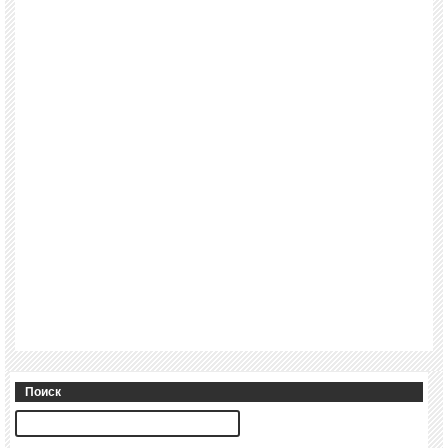
Поиск