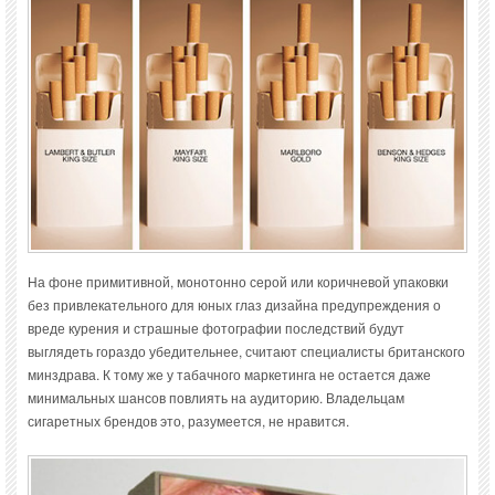
На фоне примитивной, монотонно серой или коричневой упаковки
без привлекательного для юных глаз дизайна предупреждения о
вреде курения и страшные фотографии последствий будут
выглядеть гораздо убедительнее, считают специалисты британского
минздрава. К тому же у табачного маркетинга не остается даже
минимальных шансов повлиять на аудиторию. Владельцам
сигаретных брендов это, разумеется, не нравится.