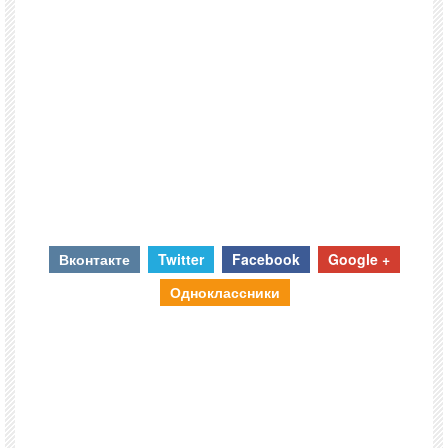
Вконтакте
Twitter
Facebook
Google +
Одноклассники