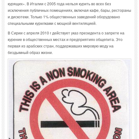
курящих». В Италии с 2005 года нельзя курить во всех без
исключения публичных помещениях, включая кафе, бары, рестораны
и дискотеки. Только 1% общественных заведений оборудовано
специальными курилками с мощной вентиляцией.
В Сирии с апреля 2010 г действует указ президента о запрете на
курение в общественных местах и предприятиях общепита. Это
первая из арабских стран, поддержавших мировую моду на
бездымный образ жизни.