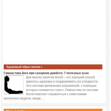
Здоровый образ жизни »
Гимнастика йога при сахарном диабете: 7 полезных асан
Для многих занятия йогой – это хороший способ
укрепить здоровье и поддерживать его в бодрости.
Это система физических упражнений, с помощью
которых снимается стресс. Гимнастика по системе
йогов помогает справляться с симптомами
различных недугов, среди …