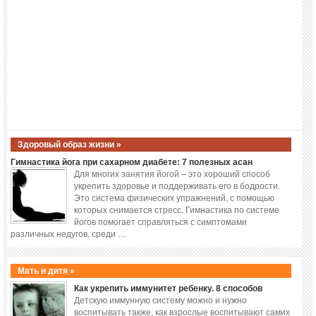
Здоровый образ жизни »
Гимнастика йога при сахарном диабете: 7 полезных асан
Для многих занятия йогой – это хороший способ
укрепить здоровье и поддерживать его в бодрости.
Это система физических упражнений, с помощью
которых снимается стресс. Гимнастика по системе
йогов помогает справляться с симптомами
различных недугов, среди …
Мать и дитя »
Как укрепить иммунитет ребенку. 8 способов
Детскую иммунную систему можно и нужно
воспитывать также, как взрослые воспитывают самих