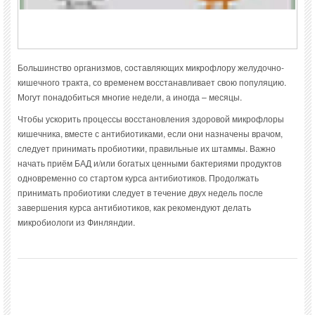
Большинство организмов, составляющих микрофлору желудочно-
кишечного тракта, со временем восстанавливает свою популяцию.
Могут понадобиться многие недели, а иногда – месяцы.
Чтобы ускорить процессы восстановления здоровой микрофлоры
кишечника, вместе с антибиотиками, если они назначены врачом,
следует принимать пробиотики, правильные их штаммы. Важно
начать приём БАД и/или богатых ценными бактериями продуктов
одновременно со стартом курса антибиотиков. Продолжать
принимать пробиотики следует в течение двух недель после
завершения курса антибиотиков, как рекомендуют делать
микробиологи из Финляндии.