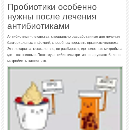
Пробиотики особенно
нужны после лечения
антибиотиками
Антибиотики – лекарства, специально разработанные для лечения
бактериальных инфекций, способных поразить организм человека.
Эти лекарства, к сожалению, не разбирают, где полезные микробы, а
где – патогенные. Поэтому антибиотики критично нарушают баланс
микробиоты кишечника.