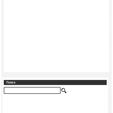
Поиск