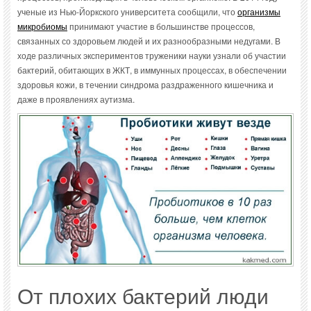
ученые из Нью-Йоркского университета сообщили, что
организмы
микробиомы
принимают участие в большинстве процессов,
связанных со здоровьем людей и их разнообразными недугами. В
ходе различных экспериментов труженики науки узнали об участии
бактерий, обитающих в ЖКТ, в иммунных процессах, в обеспечении
здоровья кожи, в течении синдрома раздраженного кишечника и
даже в проявлениях аутизма.
От плохих бактерий люди