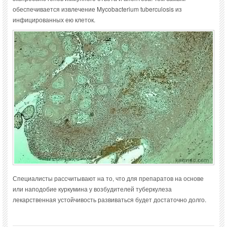
обеспечивается извлечение Mycobacterium tuberculosis из
инфицированных ею клеток.
Специалисты рассчитывают на то, что для препаратов на основе
или наподобие куркумина у возбудителей туберкулеза
лекарственная устойчивость развиваться будет достаточно долго.