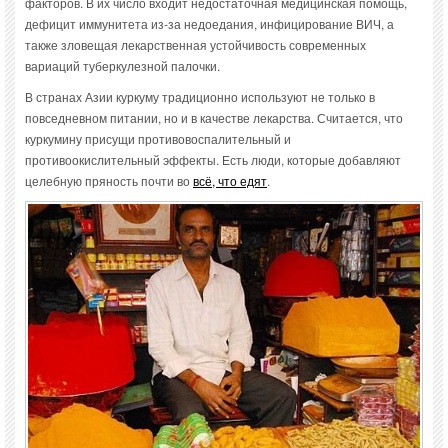
факторов. В их число входит недостаточная медицинская помощь,
дефицит иммунитета из-за недоедания, инфицирование ВИЧ, а
также зловещая лекарственная устойчивость современных
вариаций туберкулезной палочки.
В странах Азии куркуму традиционно используют не только в
повседневном питании, но и в качестве лекарства. Считается, что
куркумину присущи противовоспалительный и
противоокислительный эффекты. Есть люди, которые добавляют
целебную пряность почти во
всё, что едят
.