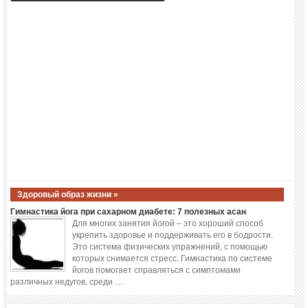
Здоровый образ жизни »
Гимнастика йога при сахарном диабете: 7 полезных асан
Для многих занятия йогой – это хороший способ
укрепить здоровье и поддерживать его в бодрости.
Это система физических упражнений, с помощью
которых снимается стресс. Гимнастика по системе
йогов помогает справляться с симптомами
различных недугов, среди …