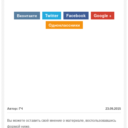
Вконтакте
Twitter
Facebook
Google +
Одноклассники
Автор: ГЧ
23.09.2015
Вы можете оставить своё мнение о материале, воспользовавшись
формой ниже.