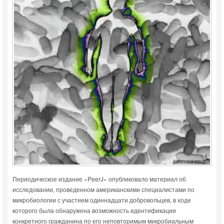
Периодическое издание «PeerJ» опубликовало материал об
исследовании, проведенном американскими специалистами по
микробиологии с участием одиннадцати добровольцев, в ходе
которого была обнаружена возможность идентификации
конкретного гражданина по его неповторимым микробиальным