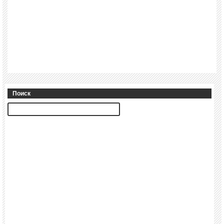
Поиск