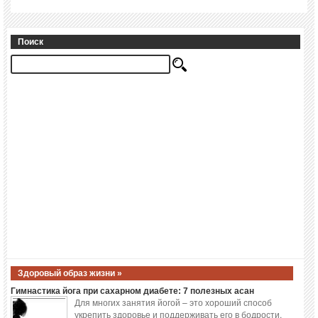
Поиск
Здоровый образ жизни »
Гимнастика йога при сахарном диабете: 7 полезных асан
Для многих занятия йогой – это хороший способ
укрепить здоровье и поддерживать его в бодрости.