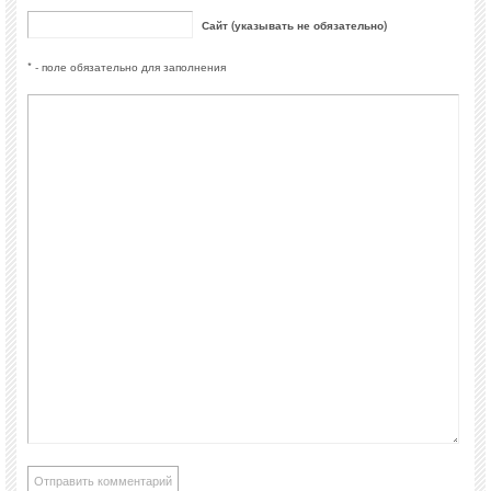
Сайт (указывать не обязательно)
* - поле обязательно для заполнения