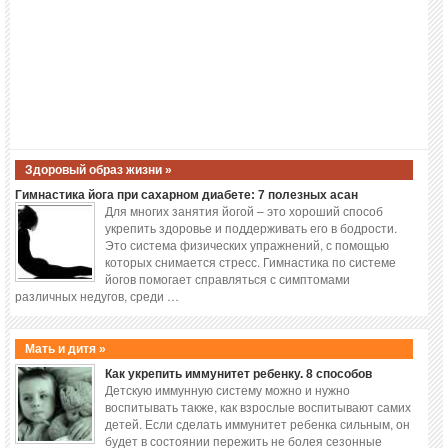
Здоровый образ жизни »
Гимнастика йога при сахарном диабете: 7 полезных асан
Для многих занятия йогой – это хороший способ
укрепить здоровье и поддерживать его в бодрости.
Это система физических упражнений, с помощью
которых снимается стресс. Гимнастика по системе
йогов помогает справляться с симптомами
различных недугов, среди …
Мать и дитя »
Как укрепить иммунитет ребенку. 8 способов
Детскую иммунную систему можно и нужно
воспитывать также, как взрослые воспитывают самих
детей. Если сделать иммунитет ребенка сильным, он
будет в состоянии пережить не болея сезонные