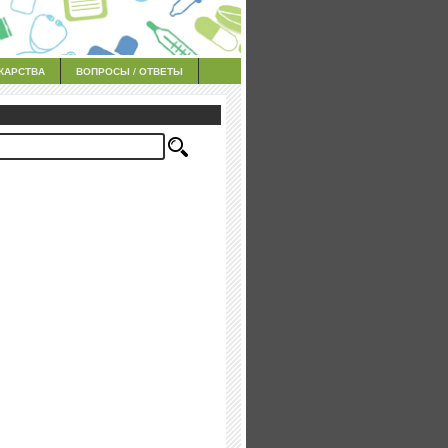
КАРСТВА
ВОПРОСЫ / ОТВЕТЫ