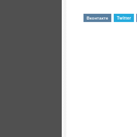
Вконтакте
Twitter