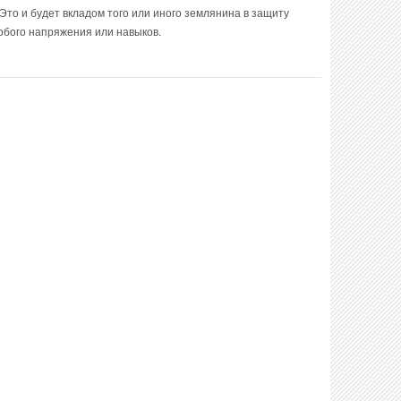
то и будет вкладом того или иного землянина в защиту
бого напряжения или навыков.