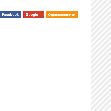
Facebook
Google +
Одноклассники