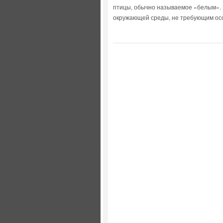
птицы, обычно называемое «белым». Э
окружающей среды, не требующим осо