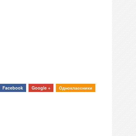
Facebook
Google +
Одноклассники