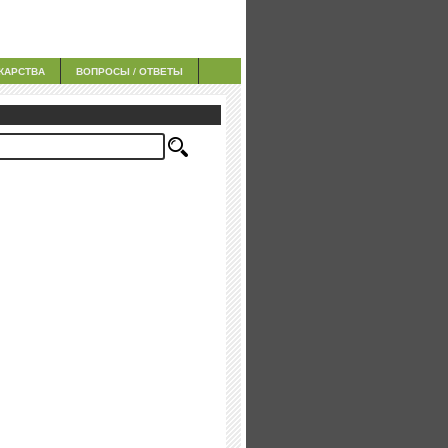
КАРСТВА
ВОПРОСЫ / ОТВЕТЫ