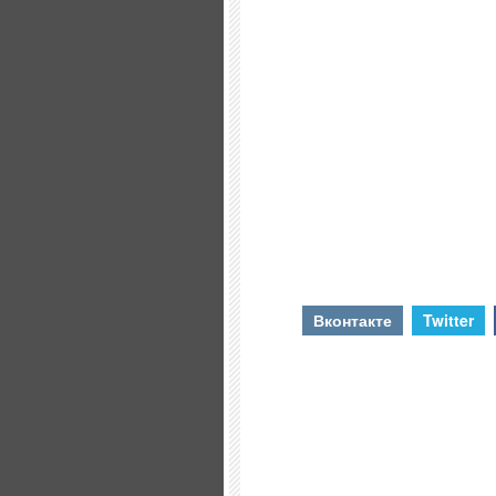
Вконтакте
Twitter