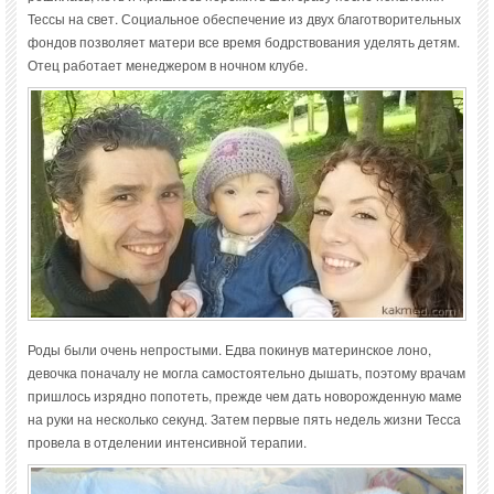
Тессы на свет. Социальное обеспечение из двух благотворительных
фондов позволяет матери все время бодрствования уделять детям.
Отец работает менеджером в ночном клубе.
Роды были очень непростыми. Едва покинув материнское лоно,
девочка поначалу не могла самостоятельно дышать, поэтому врачам
пришлось изрядно попотеть, прежде чем дать новорожденную маме
на руки на несколько секунд. Затем первые пять недель жизни Тесса
провела в отделении интенсивной терапии.