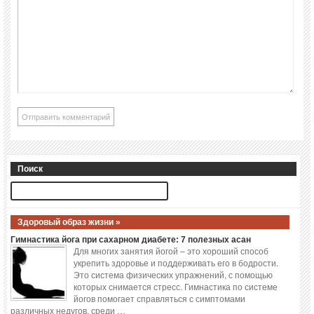
Поиск
Здоровый образ жизни »
Гимнастика йога при сахарном диабете: 7 полезных асан
Для многих занятия йогой – это хороший способ
укрепить здоровье и поддерживать его в бодрости.
Это система физических упражнений, с помощью
которых снимается стресс. Гимнастика по системе
йогов помогает справляться с симптомами
различных недугов, среди …