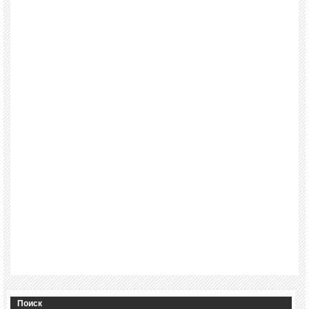
Поиск