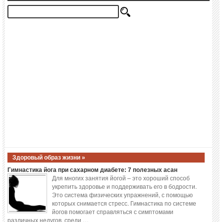
Здоровый образ жизни »
Гимнастика йога при сахарном диабете: 7 полезных асан
Для многих занятия йогой – это хороший способ
укрепить здоровье и поддерживать его в бодрости.
Это система физических упражнений, с помощью
которых снимается стресс. Гимнастика по системе
йогов помогает справляться с симптомами
различных недугов, среди …