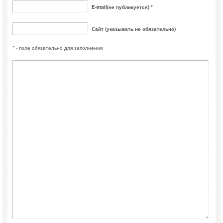
E-mail(не публикуется) *
Сайт (указывать не обязательно)
* - поле обязательно для заполнения