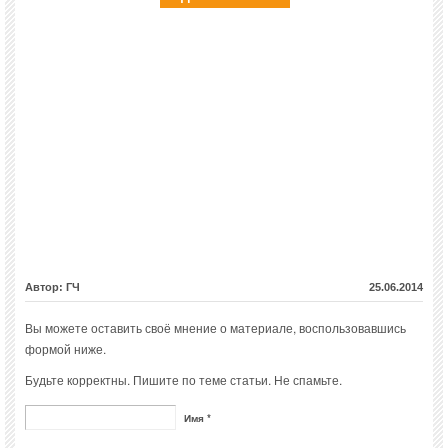
Автор: ГЧ
25.06.2014
Вы можете оставить своё мнение о материале, воспользовавшись
формой ниже.
Будьте корректны. Пишите по теме статьи. Не спамьте.
Имя *