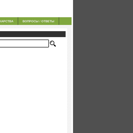
КАРСТВА
ВОПРОСЫ / ОТВЕТЫ