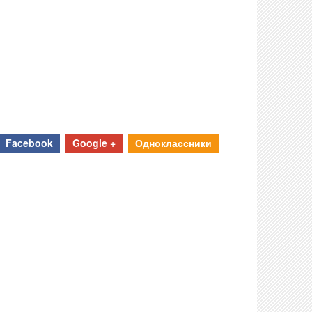
Facebook
Google +
Одноклассники