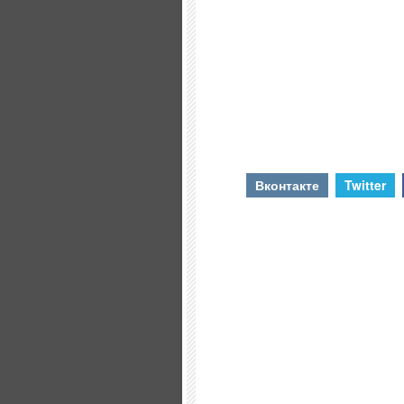
Вконтакте
Twitter