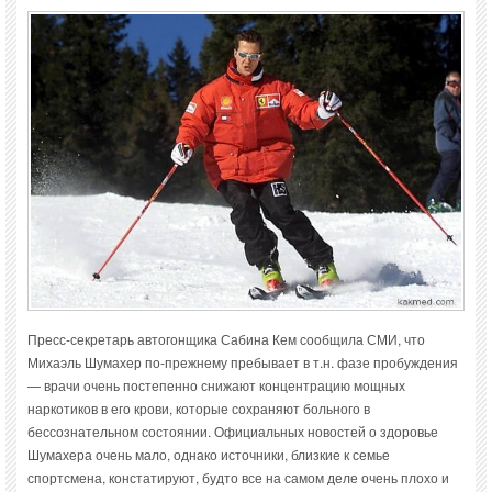
Пресс-секретарь автогонщика Сабина Кем сообщила СМИ, что
Михаэль Шумахер по-прежнему пребывает в т.н. фазе пробуждения
— врачи очень постепенно снижают концентрацию мощных
наркотиков в его крови, которые сохраняют больного в
бессознательном состоянии. Официальных новостей о здоровье
Шумахера очень мало, однако источники, близкие к семье
спортсмена, констатируют, будто все на самом деле очень плохо и