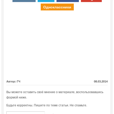
Одноклассники
Автор: ГЧ
08.03.2014
Вы можете оставить своё мнение о материале, воспользовавшись
формой ниже.
Будьте корректны. Пишите по теме статьи. Не спамьте.