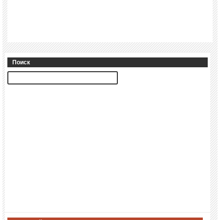
Поиск