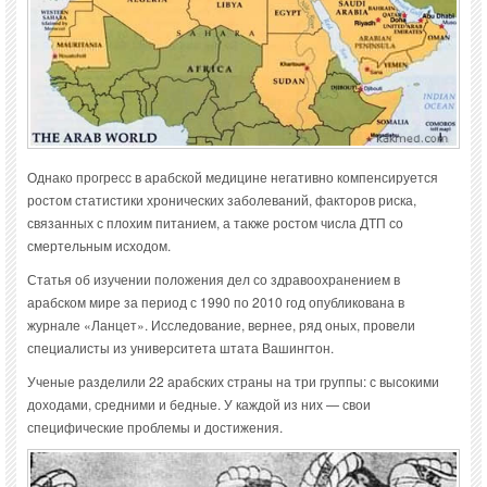
Однако прогресс в арабской медицине негативно компенсируется
ростом статистики хронических заболеваний, факторов риска,
связанных с плохим питанием, а также ростом числа ДТП со
смертельным исходом.
Статья об изучении положения дел со здравоохранением в
арабском мире за период с 1990 по 2010 год опубликована в
журнале «Ланцет». Исследование, вернее, ряд оных, провели
специалисты из университета штата Вашингтон.
Ученые разделили 22 арабских страны на три группы: с высокими
доходами, средними и бедные. У каждой из них — свои
специфические проблемы и достижения.