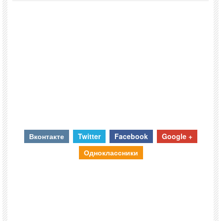
Вконтакте
Twitter
Facebook
Google +
Одноклассники