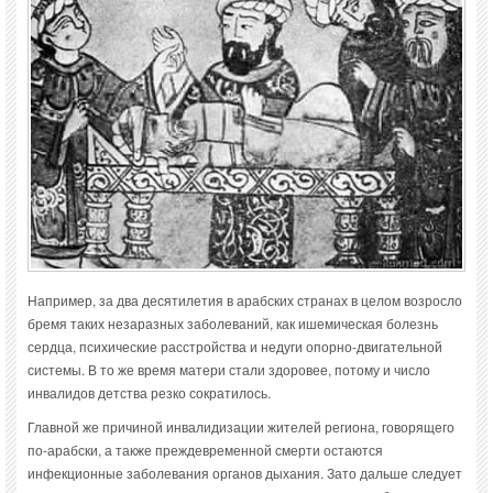
Например, за два десятилетия в арабских странах в целом возросло
бремя таких незаразных заболеваний, как ишемическая болезнь
сердца, психические расстройства и недуги опорно-двигательной
системы. В то же время матери стали здоровее, потому и число
инвалидов детства резко сократилось.
Главной же причиной инвалидизации жителей региона, говорящего
по-арабски, а также преждевременной смерти остаются
инфекционные заболевания органов дыхания. Зато дальше следует