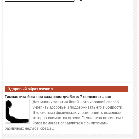
Здоровый образ жизни »
Гимнастика йога при сахарном диабете: 7 полезных асан
Для многих занятия йогой – это хороший способ
укрепить здоровье и поддерживать его в бодрости.
Это система физических упражнений, с помощью
которых снимается стресс. Гимнастика по системе
йогов помогает справляться с симптомами
различных недугов, среди …