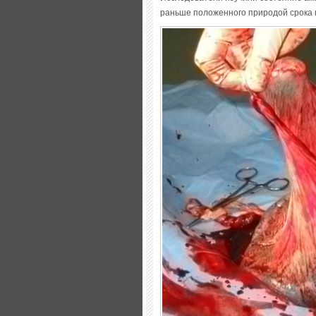
раньше положенного природой срока 