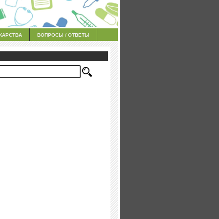
КАРСТВА
ВОПРОСЫ / ОТВЕТЫ