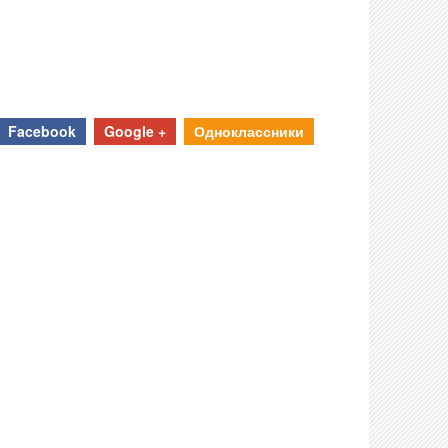
Facebook
Google +
Одноклассники