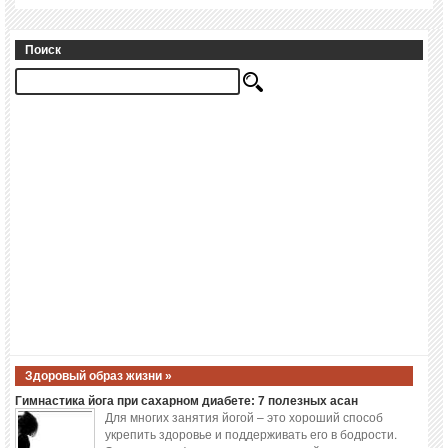
Поиск
Здоровый образ жизни »
Гимнастика йога при сахарном диабете: 7 полезных асан
Для многих занятия йогой – это хороший способ
укрепить здоровье и поддерживать его в бодрости.