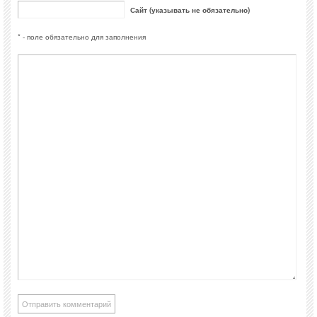
Сайт (указывать не обязательно)
* - поле обязательно для заполнения