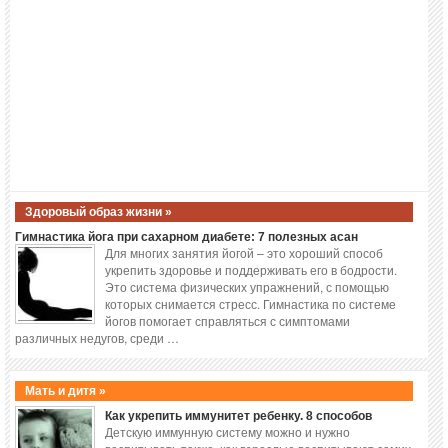
Здоровый образ жизни »
Гимнастика йога при сахарном диабете: 7 полезных асан
Для многих занятия йогой – это хороший способ
укрепить здоровье и поддерживать его в бодрости.
Это система физических упражнений, с помощью
которых снимается стресс. Гимнастика по системе
йогов помогает справляться с симптомами
различных недугов, среди …
Мать и дитя »
Как укрепить иммунитет ребенку. 8 способов
Детскую иммунную систему можно и нужно