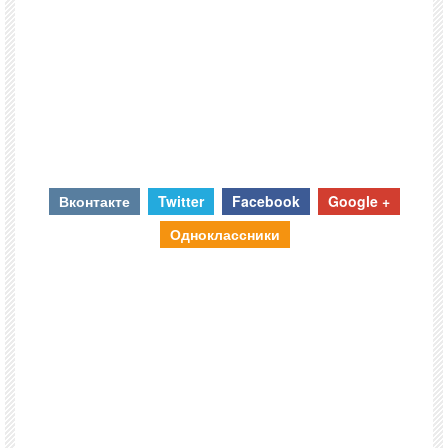
Вконтакте
Twitter
Facebook
Google +
Одноклассники