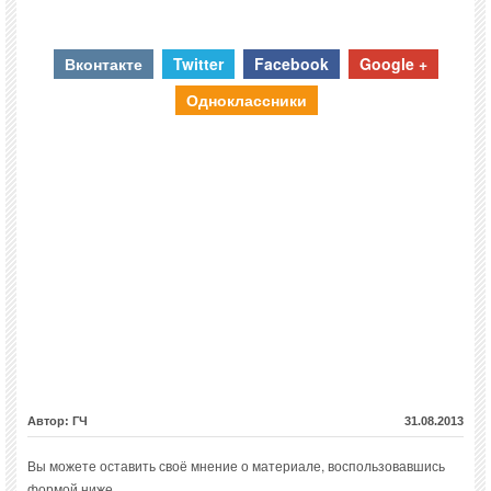
Вконтакте
Twitter
Facebook
Google +
Одноклассники
Автор: ГЧ
31.08.2013
Вы можете оставить своё мнение о материале, воспользовавшись
формой ниже.