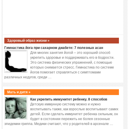
Здоровый образ жизни »
Гимнастика йога при сахарном диабете: 7 полезных асан
Для многих занятия йогой – это хороший способ
укрепить здоровье и поддерживать его в бодрости.
Это система физических упражнений, с помощью
которых снимается стресс. Гимнастика по системе
йогов помогает справляться с симптомами
различных недугов, среди …
Мать и дитя »
Как укрепить иммунитет ребенку. 8 способов
Детскую иммунную систему можно и нужно
воспитывать также, как взрослые воспитывают самих
детей. Если сделать иммунитет ребенка сильным, он
будет в состоянии пережить не болея сезонные
эпидемии гриппа. Медики считают, что у родителей в арсенале …