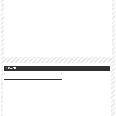
Поиск