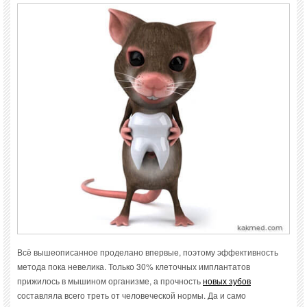
Всё вышеописанное проделано впервые, поэтому эффективность
метода пока невелика. Только 30% клеточных имплантатов
прижилось в мышином организме, а прочность
новых зубов
составляла всего треть от человеческой нормы. Да и само