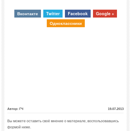
Вконтакте
Twitter
Facebook
Google +
Одноклассники
Автор: ГЧ
19.07.2013
Вы можете оставить своё мнение о материале, воспользовавшись
формой ниже.