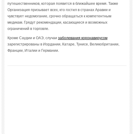
путешественников, которая появится в ближайшее время. Также
Организация призывает всех, кто гостил в странах Аравии и
чувствует недомогание, срочно обращаться к компетентным
медикам. Грядут рекомендации, касающиеся и возможных
ограничений в торговле.
Кроме Саудии и ОАЭ, случаи
заболевания коронавирусом
зарегистрированы в Иордании, Катаре, Тунисе, Великобритании,
Франции, Италии и Германии.