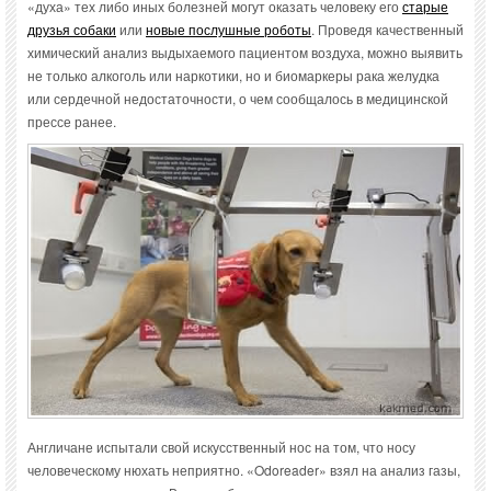
«духа» тех либо иных болезней могут оказать человеку его
старые
друзья собаки
или
новые послушные роботы
. Проведя качественный
химический анализ выдыхаемого пациентом воздуха, можно выявить
не только алкоголь или наркотики, но и биомаркеры рака желудка
или сердечной недостаточности, о чем сообщалось в медицинской
прессе ранее.
Англичане испытали свой искусственный нос на том, что носу
человеческому нюхать неприятно. «Odoreader» взял на анализ газы,