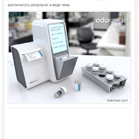
распечатать результат в виде чека.