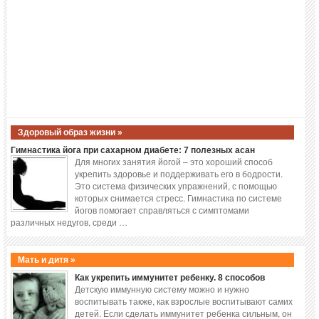
Здоровый образ жизни »
Гимнастика йога при сахарном диабете: 7 полезных асан
Для многих занятия йогой – это хороший способ
укрепить здоровье и поддерживать его в бодрости.
Это система физических упражнений, с помощью
которых снимается стресс. Гимнастика по системе
йогов помогает справляться с симптомами
различных недугов, среди …
Мать и дитя »
Как укрепить иммунитет ребенку. 8 способов
Детскую иммунную систему можно и нужно
воспитывать также, как взрослые воспитывают самих
детей. Если сделать иммунитет ребенка сильным, он