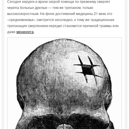
Сегодня хирурги и врачи скорой помощи по прежнему сверлят
черепа больных дрелью — тем же трепаном, только
высокоскоростным. На фоне достижений медицины 21 века это
«средневековье» смотрится несолидно, к тому же традиционная
трепанация сверлением нередко становится причиной травмы или
даже
менингита
.