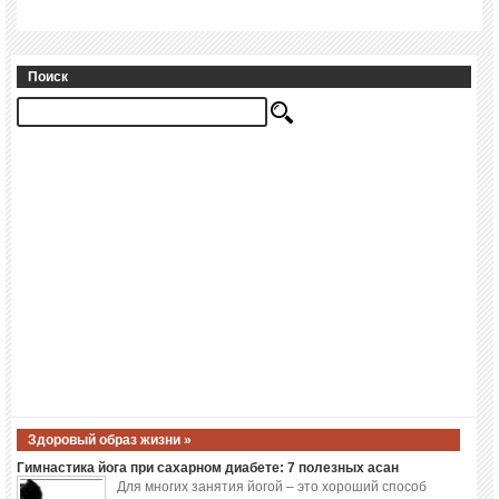
Поиск
Здоровый образ жизни »
Гимнастика йога при сахарном диабете: 7 полезных асан
Для многих занятия йогой – это хороший способ