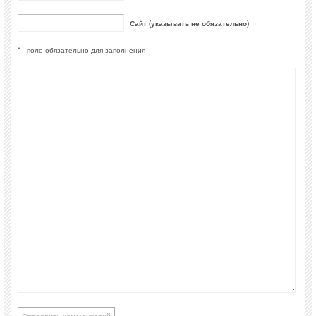
Сайт (указывать не обязательно)
* - поле обязательно для заполнения