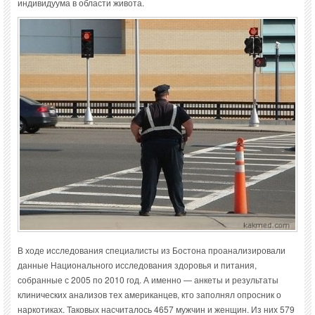
индивидуума в области живота.
В ходе исследования специалисты из Бостона проанализировали
данные Национального исследования здоровья и питания,
собранные с 2005 по 2010 год. А именно — анкеты и результаты
клинических анализов тех американцев, кто заполнял опросник о
наркотиках. Таковых насчиталось 4657 мужчин и женщин. Из них 579