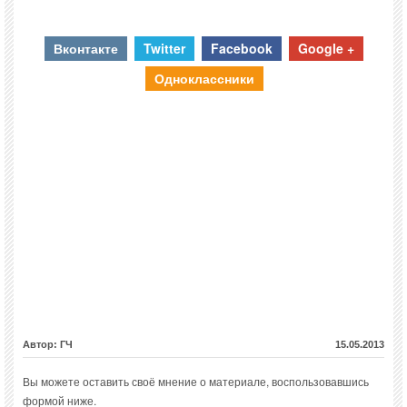
Вконтакте
Twitter
Facebook
Google +
Одноклассники
Автор: ГЧ
15.05.2013
Вы можете оставить своё мнение о материале, воспользовавшись
формой ниже.