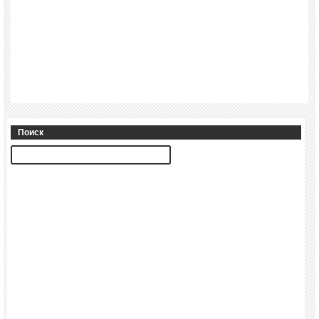
Поиск