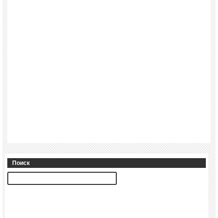
Поиск