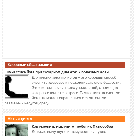
Здоровый образ жизни »
Гимнастика йога при сахарном диабете: 7 полезных асан
Для многих занятия йогой – это хороший способ
укрепить здоровье и поддерживать его в бодрости.
Это система физических упражнений, с помощью
которых снимается стресс. Гимнастика по системе
йогов помогает справляться с симптомами
различных недугов, среди …
Мать и дитя »
Как укрепить иммунитет ребенку. 8 способов
Детскую иммунную систему можно и нужно