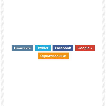
Вконтакте
Twitter
Facebook
Google +
Одноклассники