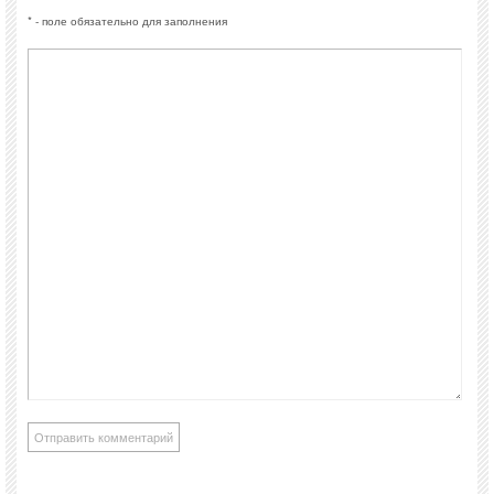
* - поле обязательно для заполнения