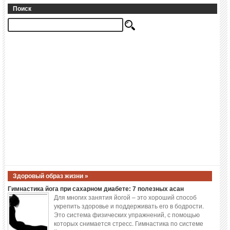
Поиск
Здоровый образ жизни »
Гимнастика йога при сахарном диабете: 7 полезных асан
Для многих занятия йогой – это хороший способ
укрепить здоровье и поддерживать его в бодрости.
Это система физических упражнений, с помощью
которых снимается стресс. Гимнастика по системе